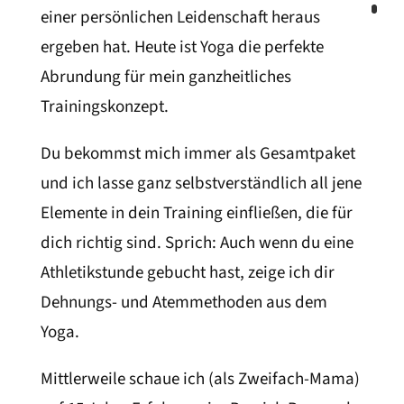
einer persönlichen Leidenschaft heraus
ergeben hat. Heute ist Yoga die perfekte
Abrundung für mein ganzheitliches
Trainingskonzept.
Du bekommst mich immer als Gesamtpaket
und ich lasse ganz selbstverständlich all jene
Elemente in dein Training einfließen, die für
dich richtig sind. Sprich: Auch wenn du eine
Athletikstunde gebucht hast, zeige ich dir
Dehnungs- und Atemmethoden aus dem
Yoga.
Mittlerweile schaue ich (als Zweifach-Mama)