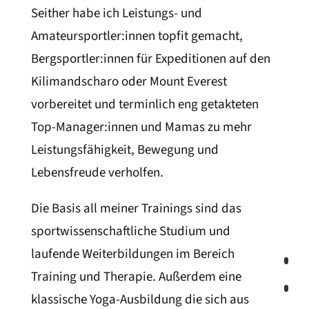
Seither habe ich Leistungs- und
Amateursportler:innen topfit gemacht,
Bergsportler:innen für Expeditionen auf den
Kilimandscharo oder Mount Everest
vorbereitet und terminlich eng getakteten
Top-Manager:innen und Mamas zu mehr
Leistungsfähigkeit, Bewegung und
Lebensfreude verholfen.
Die Basis all meiner Trainings sind das
sportwissenschaftliche Studium und
laufende Weiterbildungen im Bereich
Training und Therapie. Außerdem eine
klassische Yoga-Ausbildung die sich aus