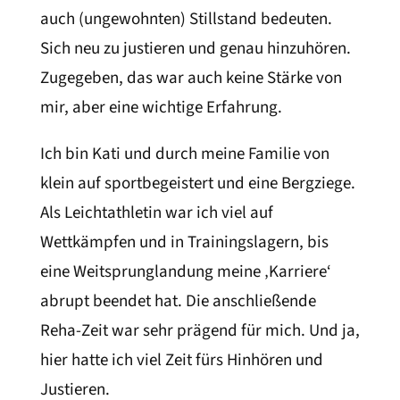
auch (ungewohnten) Stillstand bedeuten.
Sich neu zu justieren und genau hinzuhören.
Zugegeben, das war auch keine Stärke von
mir, aber eine wichtige Erfahrung.
Ich bin Kati und durch meine Familie von
klein auf sportbegeistert und eine Bergziege.
Als Leichtathletin war ich viel auf
Wettkämpfen und in Trainingslagern, bis
eine Weitsprunglandung meine ‚Karriere‘
abrupt beendet hat. Die anschließende
Reha-Zeit war sehr prägend für mich. Und ja,
hier hatte ich viel Zeit fürs Hinhören und
Justieren.