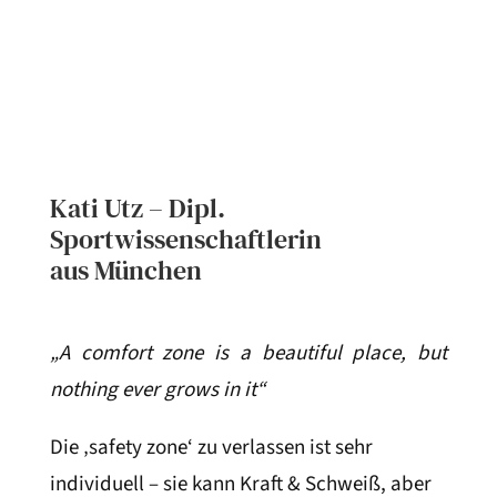
Kati Utz – Dipl.
Sportwissenschaftlerin
aus München
„A comfort zone is a beautiful place, but
nothing ever grows in it“
Die ‚safety zone‘ zu verlassen ist sehr
individuell – sie kann Kraft & Schweiß, aber