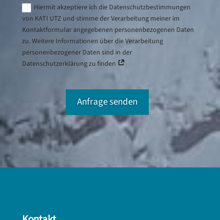
Hiermit akzeptiere ich die Datenschutzbestimmungen
von KATI UTZ und stimme der Verarbeitung meiner im
Kontaktformular angegebenen personenbezogenen Daten
zu. Weitere Informationen über die Verarbeitung
personenbezogener Daten sind in der
Datenschutzerklärung zu finden
Anfrage senden
Kontakt