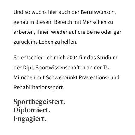
Und so wuchs hier auch der Berufswunsch,
genau in diesem Bereich mit Menschen zu
arbeiten, ihnen wieder auf die Beine oder gar
zurück ins Leben zu helfen.
So entschied ich mich 2004 für das Studium
der Dipl. Sportwissenschaften an der TU
München mit Schwerpunkt Präventions- und
Rehabilitationssport.
Sportbegeistert.
Diplomiert.
Engagiert.