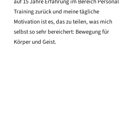
auf 15 Jahre Erfahrung im Bereich Personal
Training zurück und meine tägliche
Motivation ist es, das zu teilen, was mich
selbst so sehr bereichert: Bewegung für
Körper und Geist.